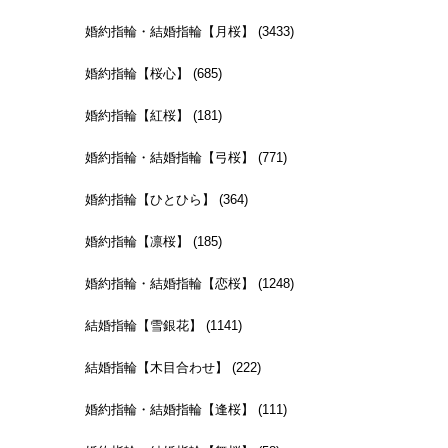
婚約指輪・結婚指輪【月桜】 (3433)
婚約指輪【桜心】 (685)
婚約指輪【紅桜】 (181)
婚約指輪・結婚指輪【弓桜】 (771)
婚約指輪【ひとひら】 (364)
婚約指輪【凛桜】 (185)
婚約指輪・結婚指輪【恋桜】 (1248)
結婚指輪【雪銀花】 (1141)
結婚指輪【木目合わせ】 (222)
婚約指輪・結婚指輪【逢桜】 (111)