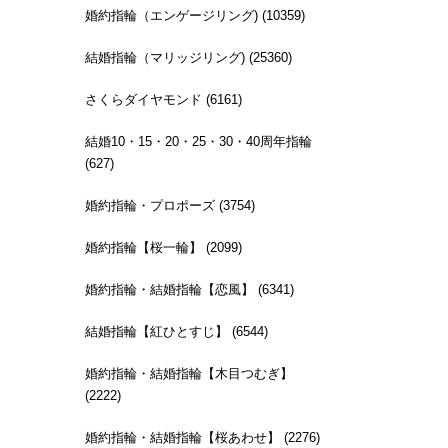
婚約指輪（エンゲージリング) (10359)
結婚指輪（マリッジリング) (25360)
さくらダイヤモンド (6161)
結婚10・15・20・25・30・40周年指輪
(627)
婚約指輪・プロポーズ (3754)
婚約指輪【桜一輪】 (2099)
婚約指輪・結婚指輪【恋風】 (6341)
結婚指輪【紅ひとすじ】 (6544)
婚約指輪・結婚指輪【木目つむぎ】
(2222)
婚約指輪・結婚指輪【桜あわせ】 (2276)