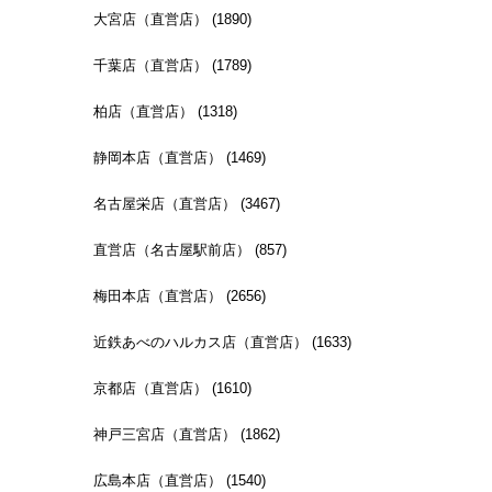
大宮店（直営店） (1890)
千葉店（直営店） (1789)
柏店（直営店） (1318)
静岡本店（直営店） (1469)
名古屋栄店（直営店） (3467)
直営店（名古屋駅前店） (857)
梅田本店（直営店） (2656)
近鉄あべのハルカス店（直営店） (1633)
京都店（直営店） (1610)
神戸三宮店（直営店） (1862)
広島本店（直営店） (1540)