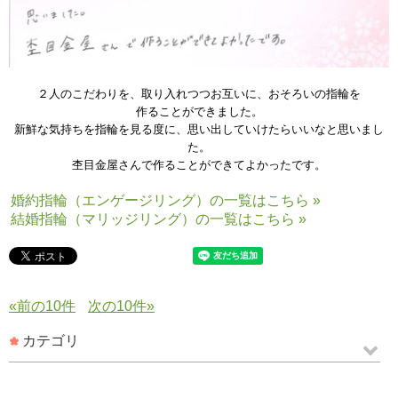
２人のこだわりを、取り入れつつお互いに、おそろいの指輪を
作ることができました。
新鮮な気持ちを指輪を見る度に、思い出していけたらいいなと思いまし
た。
杢目金屋さんで作ることができてよかったです。
婚約指輪（エンゲージリング）の一覧はこちら »
結婚指輪（マリッジリング）の一覧はこちら »
«前の10件
次の10件»
カテゴリ