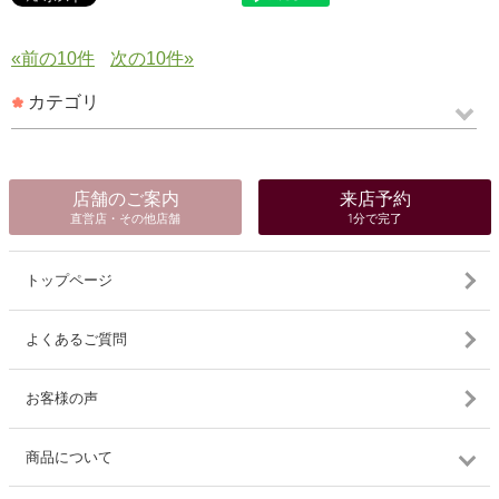
«前の10件
次の10件»
カテゴリ
店舗のご案内
来店予約
直営店・その他店舗
1分で完了
トップページ
よくあるご質問
お客様の声
商品について