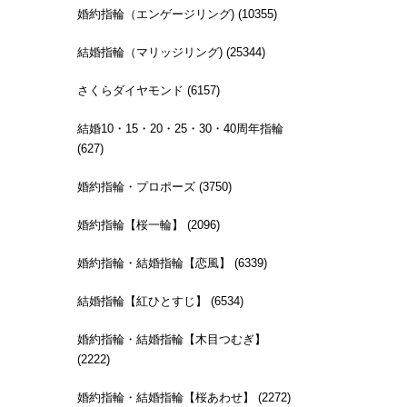
婚約指輪（エンゲージリング) (10355)
結婚指輪（マリッジリング) (25344)
さくらダイヤモンド (6157)
結婚10・15・20・25・30・40周年指輪
(627)
婚約指輪・プロポーズ (3750)
婚約指輪【桜一輪】 (2096)
婚約指輪・結婚指輪【恋風】 (6339)
結婚指輪【紅ひとすじ】 (6534)
婚約指輪・結婚指輪【木目つむぎ】
(2222)
婚約指輪・結婚指輪【桜あわせ】 (2272)