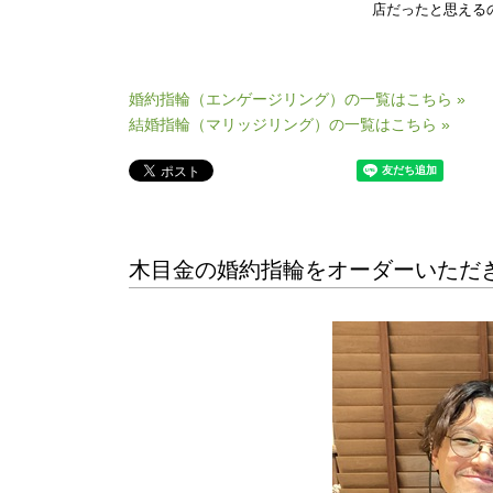
店だったと思える
婚約指輪（エンゲージリング）の一覧はこちら »
結婚指輪（マリッジリング）の一覧はこちら »
木目金の婚約指輪をオーダーいただきまし