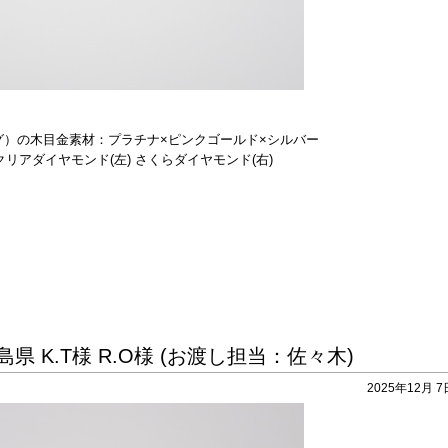
）の木目金素材：プラチナ×ピンクゴールド×
シルバー
クリアダイヤモンド(左) さくらダイヤモンド(右)
 K.T様 R.O様 (お渡し担当：佐々木)
2025年12月 7日