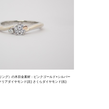
リング）の木目金素材：ピンクゴールド×
シルバー
クリアダイヤモンド(左) さくらダイヤモンド(右)