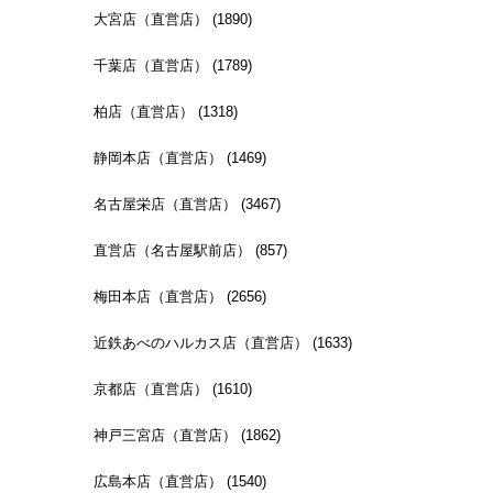
大宮店（直営店） (1890)
千葉店（直営店） (1789)
柏店（直営店） (1318)
静岡本店（直営店） (1469)
名古屋栄店（直営店） (3467)
直営店（名古屋駅前店） (857)
梅田本店（直営店） (2656)
近鉄あべのハルカス店（直営店） (1633)
京都店（直営店） (1610)
神戸三宮店（直営店） (1862)
広島本店（直営店） (1540)