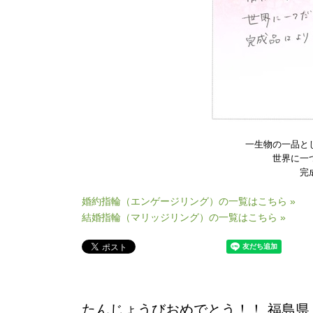
一生物の一品と
世界に一
完
婚約指輪（エンゲージリング）の一覧はこちら »
結婚指輪（マリッジリング）の一覧はこちら »
たんじょうびおめでとう！！ 福島県 A.