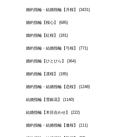
婚約指輪・結婚指輪【月桜】 (3431)
婚約指輪【桜心】 (685)
婚約指輪【紅桜】 (181)
婚約指輪・結婚指輪【弓桜】 (771)
婚約指輪【ひとひら】 (364)
婚約指輪【凛桜】 (185)
婚約指輪・結婚指輪【恋桜】 (1248)
結婚指輪【雪銀花】 (1140)
結婚指輪【木目合わせ】 (222)
婚約指輪・結婚指輪【逢桜】 (111)