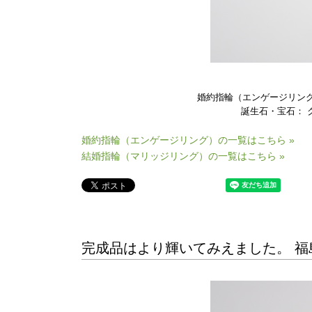
婚約指輪（エンゲージリング
誕生石・
宝石
： 
婚約指輪（エンゲージリング）の一覧はこちら »
結婚指輪（マリッジリング）の一覧はこちら »
完成品はより輝いてみえました。 福島県