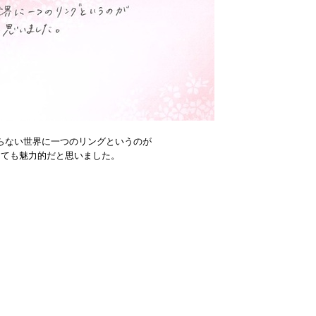
らない世界に一つのリングというのが
とても魅力的だと思いました。