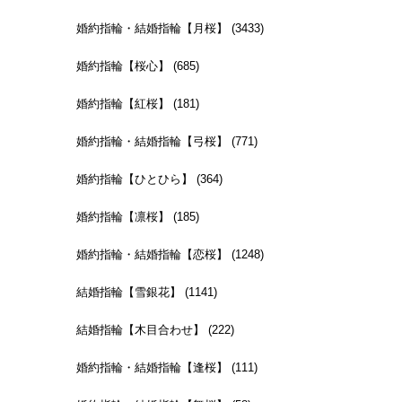
婚約指輪・結婚指輪【月桜】 (3433)
婚約指輪【桜心】 (685)
婚約指輪【紅桜】 (181)
婚約指輪・結婚指輪【弓桜】 (771)
婚約指輪【ひとひら】 (364)
婚約指輪【凛桜】 (185)
婚約指輪・結婚指輪【恋桜】 (1248)
結婚指輪【雪銀花】 (1141)
結婚指輪【木目合わせ】 (222)
婚約指輪・結婚指輪【逢桜】 (111)