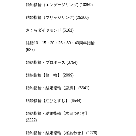
婚約指輪（エンゲージリング) (10359)
結婚指輪（マリッジリング) (25360)
さくらダイヤモンド (6161)
結婚10・15・20・25・30・40周年指輪
(627)
婚約指輪・プロポーズ (3754)
婚約指輪【桜一輪】 (2099)
婚約指輪・結婚指輪【恋風】 (6341)
結婚指輪【紅ひとすじ】 (6544)
婚約指輪・結婚指輪【木目つむぎ】
(2222)
婚約指輪・結婚指輪【桜あわせ】 (2276)