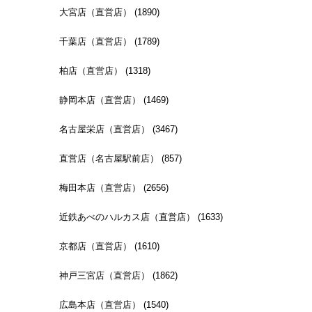
大宮店（直営店） (1890)
千葉店（直営店） (1789)
柏店（直営店） (1318)
静岡本店（直営店） (1469)
名古屋栄店（直営店） (3467)
直営店（名古屋駅前店） (857)
梅田本店（直営店） (2656)
近鉄あべのハルカス店（直営店） (1633)
京都店（直営店） (1610)
神戸三宮店（直営店） (1862)
広島本店（直営店） (1540)