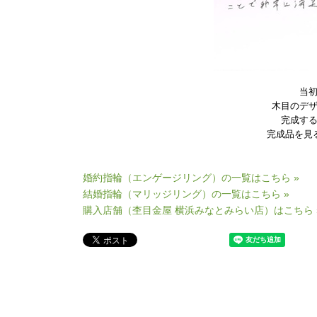
当
木目のデ
完成す
完成品を見
婚約指輪（エンゲージリング）の一覧はこちら »
結婚指輪（マリッジリング）の一覧はこちら »
購入店舗（杢目金屋 横浜みなとみらい店）はこちら 