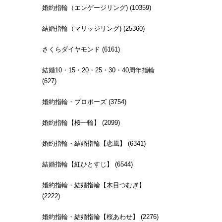
婚約指輪（エンゲージリング) (10359)
結婚指輪（マリッジリング) (25360)
さくらダイヤモンド (6161)
結婚10・15・20・25・30・40周年指輪
(627)
婚約指輪・プロポーズ (3754)
婚約指輪【桜一輪】 (2099)
婚約指輪・結婚指輪【恋風】 (6341)
結婚指輪【紅ひとすじ】 (6544)
婚約指輪・結婚指輪【木目つむぎ】
(2222)
婚約指輪・結婚指輪【桜あわせ】 (2276)