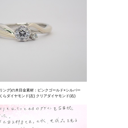
リング)の木目金素材：ピンクゴールド×シルバー
らダイヤモンド(左) クリアダイヤモンド(右)