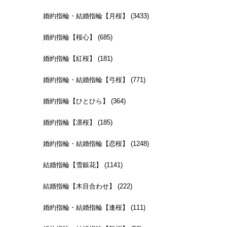
婚約指輪・結婚指輪【月桜】 (3433)
婚約指輪【桜心】 (685)
婚約指輪【紅桜】 (181)
婚約指輪・結婚指輪【弓桜】 (771)
婚約指輪【ひとひら】 (364)
婚約指輪【凛桜】 (185)
婚約指輪・結婚指輪【恋桜】 (1248)
結婚指輪【雪銀花】 (1141)
結婚指輪【木目合わせ】 (222)
婚約指輪・結婚指輪【逢桜】 (111)