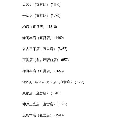
大宮店（直営店） (1890)
千葉店（直営店） (1789)
柏店（直営店） (1318)
静岡本店（直営店） (1469)
名古屋栄店（直営店） (3467)
直営店（名古屋駅前店） (857)
梅田本店（直営店） (2656)
近鉄あべのハルカス店（直営店） (1633)
京都店（直営店） (1610)
神戸三宮店（直営店） (1862)
広島本店（直営店） (1540)