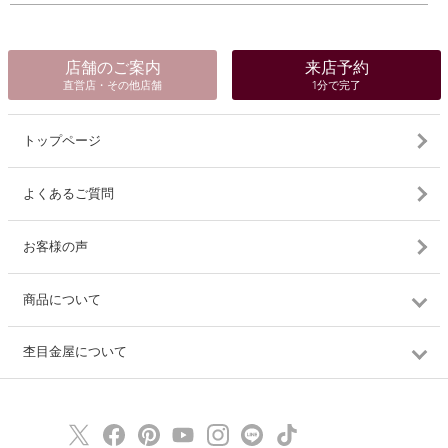
店舗のご案内
来店予約
直営店・その他店舗
1分で完了
トップページ
よくあるご質問
お客様の声
商品について
杢目金屋について