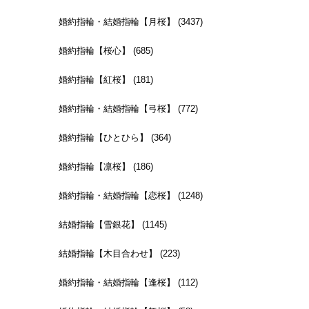
婚約指輪・結婚指輪【月桜】 (3437)
婚約指輪【桜心】 (685)
婚約指輪【紅桜】 (181)
婚約指輪・結婚指輪【弓桜】 (772)
婚約指輪【ひとひら】 (364)
婚約指輪【凛桜】 (186)
婚約指輪・結婚指輪【恋桜】 (1248)
結婚指輪【雪銀花】 (1145)
結婚指輪【木目合わせ】 (223)
婚約指輪・結婚指輪【逢桜】 (112)