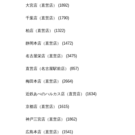
大宮店（直営店） (1892)
千葉店（直営店） (1790)
柏店（直営店） (1322)
静岡本店（直営店） (1472)
名古屋栄店（直営店） (3475)
直営店（名古屋駅前店） (857)
梅田本店（直営店） (2664)
近鉄あべのハルカス店（直営店） (1634)
京都店（直営店） (1615)
神戸三宮店（直営店） (1862)
広島本店（直営店） (1541)