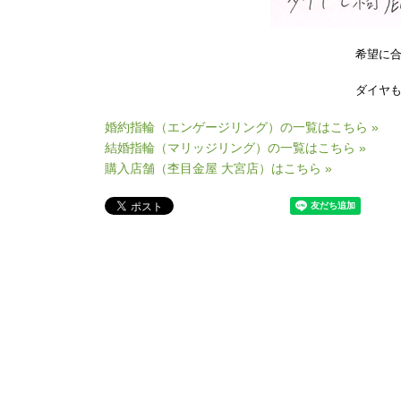
希望に
ダイヤ
婚約指輪（エンゲージリング）の一覧はこちら »
結婚指輪（マリッジリング）の一覧はこちら »
購入店舗（杢目金屋 大宮店）はこちら »