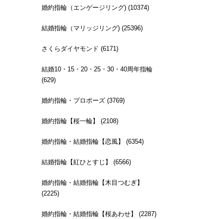
婚約指輪（エンゲージリング) (10374)
結婚指輪（マリッジリング) (25396)
さくらダイヤモンド (6171)
結婚10・15・20・25・30・40周年指輪
(629)
婚約指輪・プロポーズ (3769)
婚約指輪【桜一輪】 (2108)
婚約指輪・結婚指輪【恋風】 (6354)
結婚指輪【紅ひとすじ】 (6566)
婚約指輪・結婚指輪【木目つむぎ】
(2225)
婚約指輪・結婚指輪【桜あわせ】 (2287)