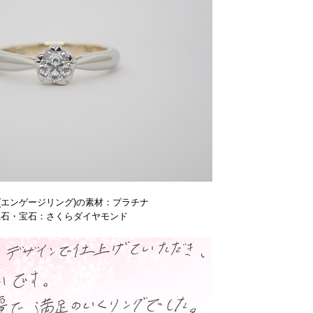
(エンゲージリング)の素材：プラチナ
生石・宝石：さくらダイヤモンド