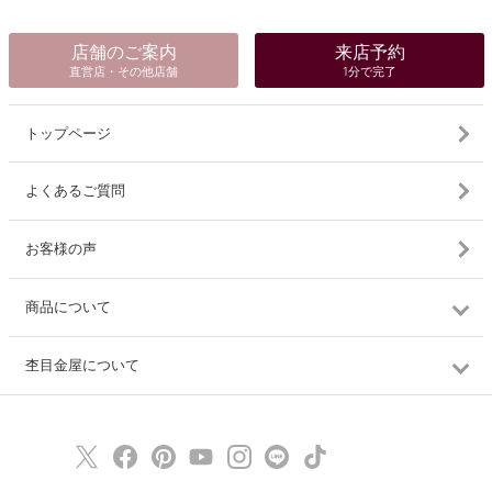
店舗のご案内
来店予約
直営店・その他店舗
1分で完了
トップページ
よくあるご質問
お客様の声
商品について
杢目金屋について