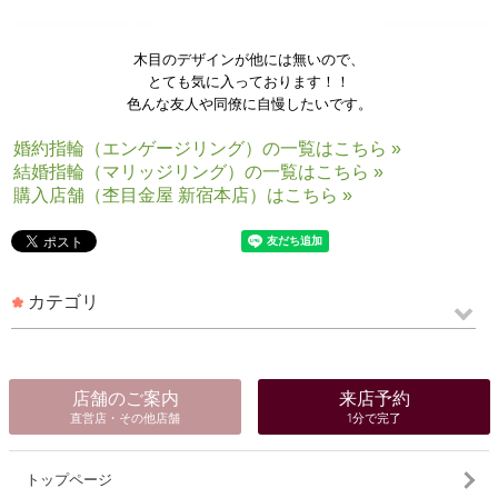
木目のデザインが他には無いので、
とても気に入っております！！
色んな友人や同僚に自慢したいです。
婚約指輪（エンゲージリング）の一覧はこちら »
結婚指輪（マリッジリング）の一覧はこちら »
購入店舗（杢目金屋 新宿本店）はこちら »
カテゴリ
店舗のご案内
来店予約
直営店・その他店舗
1分で完了
トップページ