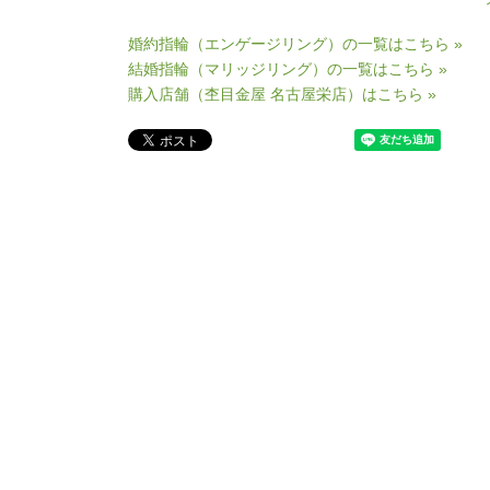
婚約指輪（エンゲージリング）の一覧はこちら »
結婚指輪（マリッジリング）の一覧はこちら »
購入店舗（杢目金屋 名古屋栄店）はこちら »