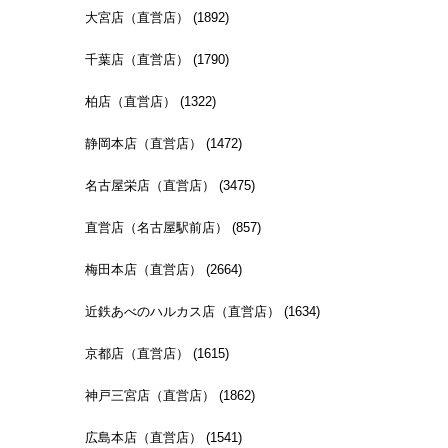
大宮店（直営店） (1892)
千葉店（直営店） (1790)
柏店（直営店） (1322)
静岡本店（直営店） (1472)
名古屋栄店（直営店） (3475)
直営店（名古屋駅前店） (857)
梅田本店（直営店） (2664)
近鉄あべのハルカス店（直営店） (1634)
京都店（直営店） (1615)
神戸三宮店（直営店） (1862)
広島本店（直営店） (1541)