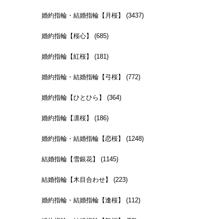
婚約指輪・結婚指輪【月桜】 (3437)
婚約指輪【桜心】 (685)
婚約指輪【紅桜】 (181)
婚約指輪・結婚指輪【弓桜】 (772)
婚約指輪【ひとひら】 (364)
婚約指輪【凛桜】 (186)
婚約指輪・結婚指輪【恋桜】 (1248)
結婚指輪【雪銀花】 (1145)
結婚指輪【木目合わせ】 (223)
婚約指輪・結婚指輪【逢桜】 (112)