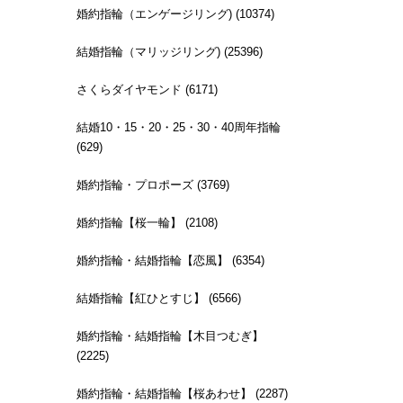
婚約指輪（エンゲージリング) (10374)
結婚指輪（マリッジリング) (25396)
さくらダイヤモンド (6171)
結婚10・15・20・25・30・40周年指輪
(629)
婚約指輪・プロポーズ (3769)
婚約指輪【桜一輪】 (2108)
婚約指輪・結婚指輪【恋風】 (6354)
結婚指輪【紅ひとすじ】 (6566)
婚約指輪・結婚指輪【木目つむぎ】
(2225)
婚約指輪・結婚指輪【桜あわせ】 (2287)