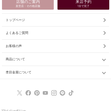
店舗のご案内
来店予約
直営店・その他店舗
1分で完了
トップページ
よくあるご質問
お客様の声
商品について
杢目金屋について
プライバシーポリシー