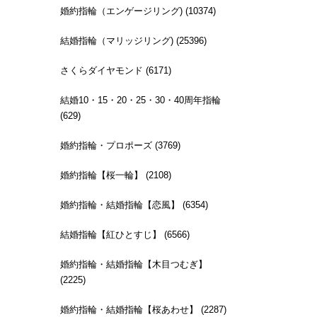
婚約指輪（エンゲージリング) (10374)
結婚指輪（マリッジリング) (25396)
さくらダイヤモンド (6171)
結婚10・15・20・25・30・40周年指輪
(629)
婚約指輪・プロポーズ (3769)
婚約指輪【桜一輪】 (2108)
婚約指輪・結婚指輪【恋風】 (6354)
結婚指輪【紅ひとすじ】 (6566)
婚約指輪・結婚指輪【木目つむぎ】
(2225)
婚約指輪・結婚指輪【桜あわせ】 (2287)