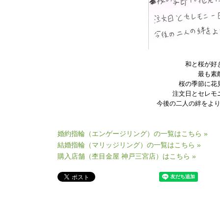
和と桜が好
最も素
桜の季節に花
注文日とセレモ
今後の二人の絆をよ
婚約指輪（エンゲージリング）の一覧はこちら »
結婚指輪（マリッジリング）の一覧はこちら »
購入店舗（杢目金屋 神戸三宮店）はこちら »