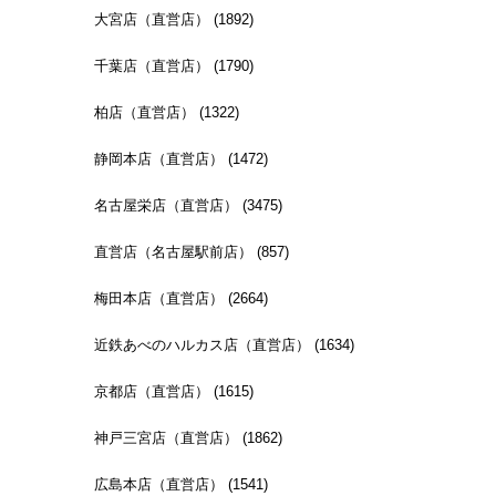
大宮店（直営店） (1892)
千葉店（直営店） (1790)
柏店（直営店） (1322)
静岡本店（直営店） (1472)
名古屋栄店（直営店） (3475)
直営店（名古屋駅前店） (857)
梅田本店（直営店） (2664)
近鉄あべのハルカス店（直営店） (1634)
京都店（直営店） (1615)
神戸三宮店（直営店） (1862)
広島本店（直営店） (1541)