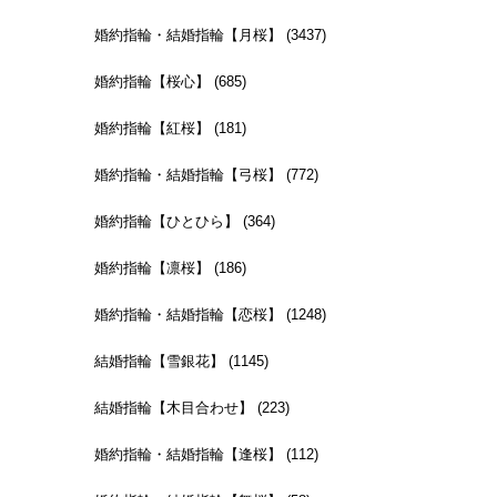
婚約指輪・結婚指輪【月桜】 (3437)
婚約指輪【桜心】 (685)
婚約指輪【紅桜】 (181)
婚約指輪・結婚指輪【弓桜】 (772)
婚約指輪【ひとひら】 (364)
婚約指輪【凛桜】 (186)
婚約指輪・結婚指輪【恋桜】 (1248)
結婚指輪【雪銀花】 (1145)
結婚指輪【木目合わせ】 (223)
婚約指輪・結婚指輪【逢桜】 (112)