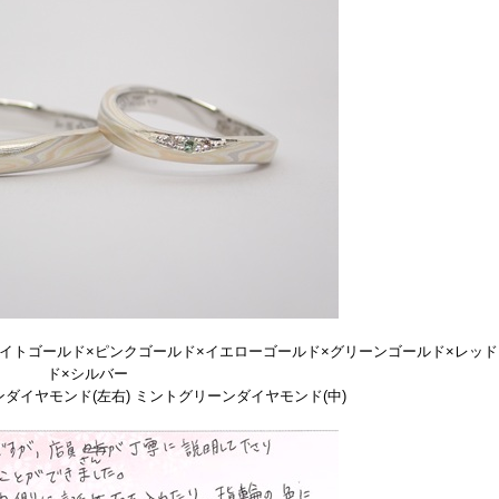
ワイトゴールド×ピンクゴールド×イエローゴールド×グリーンゴールド×レッ
ド×シルバー
ダイヤモンド(左右) ミントグリーンダイヤモンド(中)