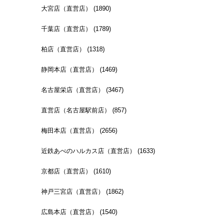
大宮店（直営店） (1890)
千葉店（直営店） (1789)
柏店（直営店） (1318)
静岡本店（直営店） (1469)
名古屋栄店（直営店） (3467)
直営店（名古屋駅前店） (857)
梅田本店（直営店） (2656)
近鉄あべのハルカス店（直営店） (1633)
京都店（直営店） (1610)
神戸三宮店（直営店） (1862)
広島本店（直営店） (1540)