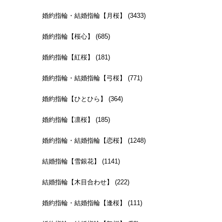
婚約指輪・結婚指輪【月桜】 (3433)
婚約指輪【桜心】 (685)
婚約指輪【紅桜】 (181)
婚約指輪・結婚指輪【弓桜】 (771)
婚約指輪【ひとひら】 (364)
婚約指輪【凛桜】 (185)
婚約指輪・結婚指輪【恋桜】 (1248)
結婚指輪【雪銀花】 (1141)
結婚指輪【木目合わせ】 (222)
婚約指輪・結婚指輪【逢桜】 (111)