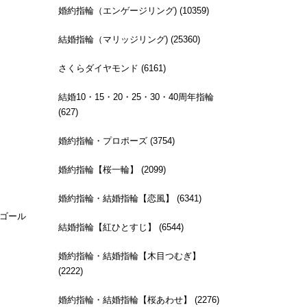
婚約指輪（エンゲージリング) (10359)
結婚指輪（マリッジリング) (25360)
さくらダイヤモンド (6161)
結婚10・15・20・25・30・40周年指輪
(627)
婚約指輪・プロポーズ (3754)
婚約指輪【桜一輪】 (2099)
婚約指輪・結婚指輪【恋風】 (6341)
ドゴール
結婚指輪【紅ひとすじ】 (6544)
婚約指輪・結婚指輪【木目つむぎ】
(2222)
婚約指輪・結婚指輪【桜あわせ】 (2276)