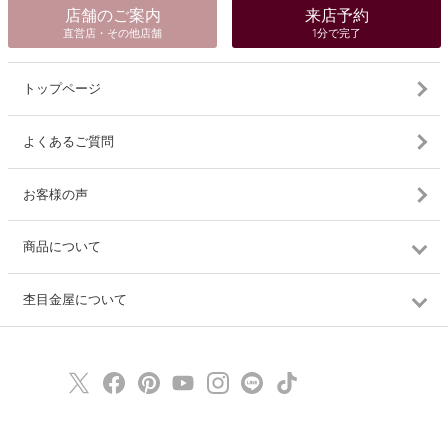
店舗のご案内
来店予約
直営店・その他店舗
1分で完了
トップページ
よくあるご質問
お客様の声
商品について
杢目金屋について