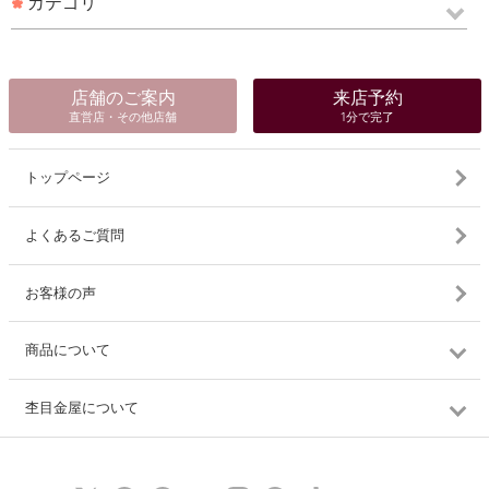
カテゴリ
店舗のご案内
来店予約
直営店・その他店舗
1分で完了
トップページ
よくあるご質問
お客様の声
商品について
杢目金屋について