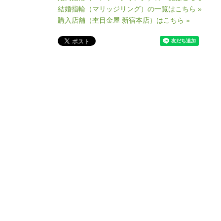
結婚指輪（マリッジリング）の一覧はこちら »
購入店舗（杢目金屋 新宿本店）はこちら »