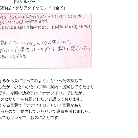
ド×シルバー
石(右)：クリアダイヤモンド（全て）
なるから見に行ってみよう」といった気持ちで
したが、ひとつひとつ丁寧に案内・提案してくださり
です。今回の決め手は「ナナツイロ」でしたが、
アクセサリーをお願いしたいと思っております。
てくる言葉で「ナナツイロ」という言葉があり
だったので、案内していただいて運命を感じました。
ってもキレイで、お気に入りです。