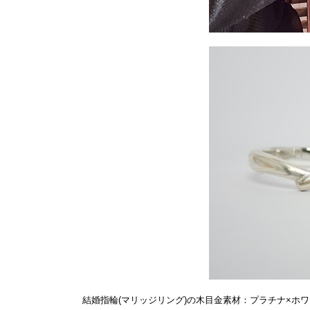
結婚指輪(マリッジリング)の木目金素材：プラチナ×ホ