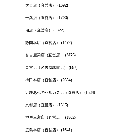
大宮店（直営店） (1892)
千葉店（直営店） (1790)
柏店（直営店） (1322)
静岡本店（直営店） (1472)
名古屋栄店（直営店） (3475)
直営店（名古屋駅前店） (857)
梅田本店（直営店） (2664)
近鉄あべのハルカス店（直営店） (1634)
京都店（直営店） (1615)
神戸三宮店（直営店） (1862)
広島本店（直営店） (1541)