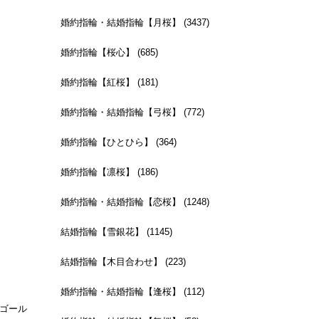
婚約指輪・結婚指輪【月桜】 (3437)
婚約指輪【桜心】 (685)
婚約指輪【紅桜】 (181)
婚約指輪・結婚指輪【弓桜】 (772)
婚約指輪【ひとひら】 (364)
婚約指輪【凛桜】 (186)
婚約指輪・結婚指輪【恋桜】 (1248)
結婚指輪【雪銀花】 (1145)
結婚指輪【木目合わせ】 (223)
婚約指輪・結婚指輪【逢桜】 (112)
ドゴール