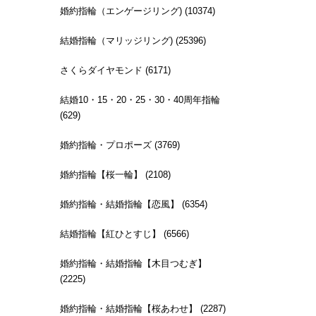
婚約指輪（エンゲージリング) (10374)
結婚指輪（マリッジリング) (25396)
さくらダイヤモンド (6171)
結婚10・15・20・25・30・40周年指輪
(629)
婚約指輪・プロポーズ (3769)
婚約指輪【桜一輪】 (2108)
婚約指輪・結婚指輪【恋風】 (6354)
結婚指輪【紅ひとすじ】 (6566)
婚約指輪・結婚指輪【木目つむぎ】
(2225)
婚約指輪・結婚指輪【桜あわせ】 (2287)