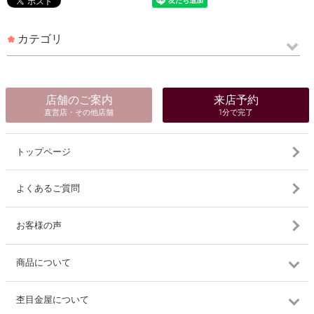
カテゴリ
店舗のご案内
来店予約
直営店・その他店舗
1分で完了
トップページ
よくあるご質問
お客様の声
商品について
杢目金屋について