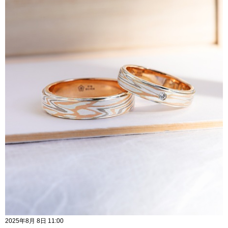
2025年8月 8日 11:00