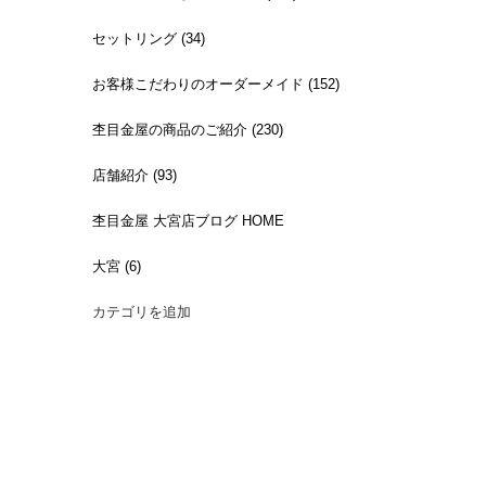
セットリング (34)
お客様こだわりのオーダーメイド (152)
杢目金屋の商品のご紹介 (230)
店舗紹介 (93)
杢目金屋 大宮店ブログ HOME
大宮 (6)
カテゴリを追加