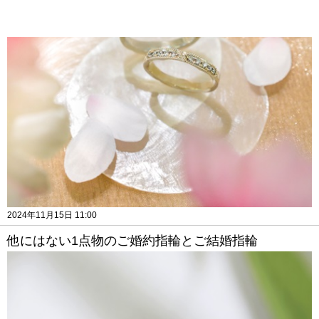
2024年11月15日 11:00
他にはない1点物のご婚約指輪とご結婚指輪