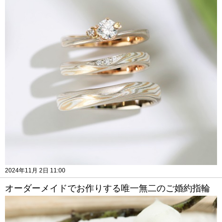
2024年11月 2日 11:00
オーダーメイドでお作りする唯一無二のご婚約指輪