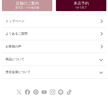
店舗のご案内
来店予約
直営店・その他店舗
1分で完了
トップページ
よくあるご質問
お客様の声
商品について
杢目金屋について