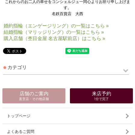
これからのお二人の幸せをコンシェルジュ一同心よりお祈り申し上げま
す。
名鉄百貨店 大西
婚約指輪（エンゲージリング）の一覧はこちら »
結婚指輪（マリッジリング）の一覧はこちら »
購入店舗（杢目金屋 名古屋駅前店）はこちら »
カテゴリ
店舗のご案内
来店予約
直営店・その他店舗
1分で完了
トップページ
よくあるご質問