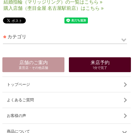
結婚指輪（マリッジリング）の一覧はこちら »
購入店舗（杢目金屋 名古屋駅前店）はこちら »
カテゴリ
店舗のご案内
来店予約
直営店・その他店舗
1分で完了
トップページ
よくあるご質問
お客様の声
商品について