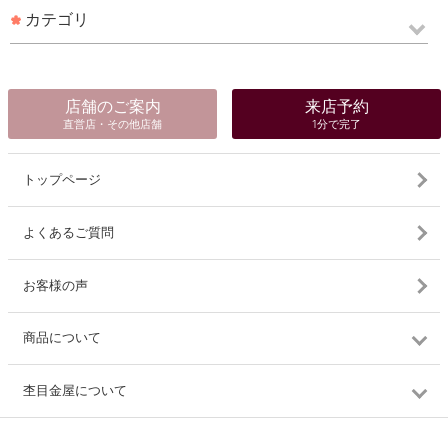
カテゴリ
店舗のご案内
来店予約
直営店・その他店舗
1分で完了
トップページ
よくあるご質問
お客様の声
商品について
杢目金屋について