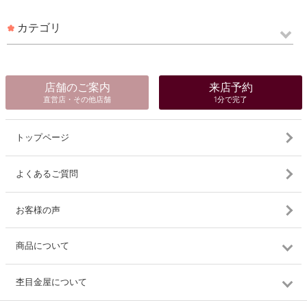
カテゴリ
店舗のご案内
来店予約
直営店・その他店舗
1分で完了
トップページ
よくあるご質問
お客様の声
商品について
杢目金屋について