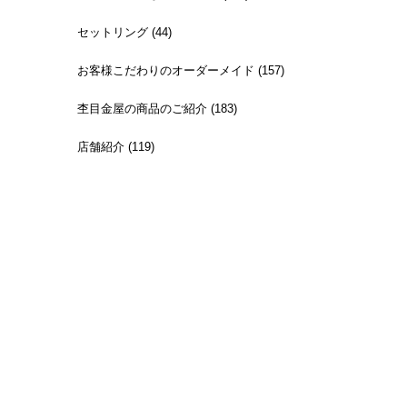
セットリング (44)
お客様こだわりのオーダーメイド (157)
杢目金屋の商品のご紹介 (183)
店舗紹介 (119)