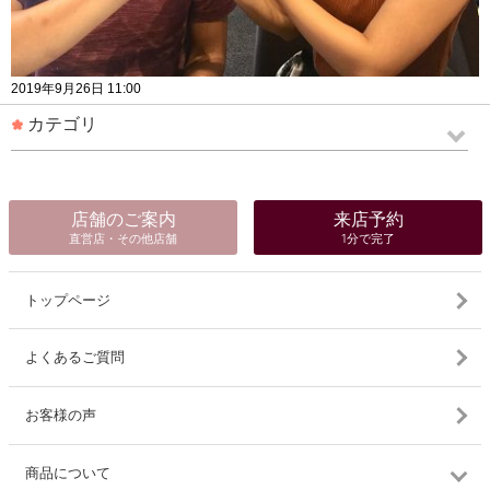
2019年9月26日 11:00
カテゴリ
店舗のご案内
来店予約
直営店・その他店舗
1分で完了
トップページ
よくあるご質問
お客様の声
商品について