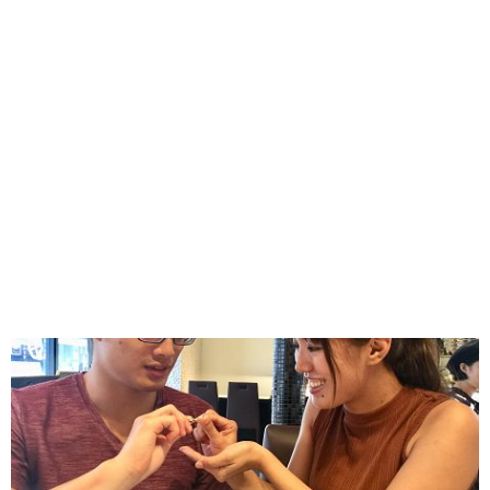
2019年10月 2日 11:00
JKplanet鹿児島店・鹿児島県・マリッジリング