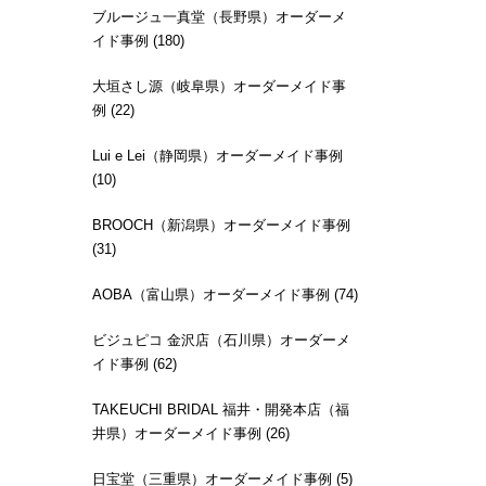
ブルージュ一真堂（長野県）オーダーメ
イド事例 (180)
大垣さし源（岐阜県）オーダーメイド事
例 (22)
Lui e Lei（静岡県）オーダーメイド事例
(10)
BROOCH（新潟県）オーダーメイド事例
(31)
AOBA（富山県）オーダーメイド事例 (74)
ビジュピコ 金沢店（石川県）オーダーメ
イド事例 (62)
TAKEUCHI BRIDAL 福井・開発本店（福
井県）オーダーメイド事例 (26)
日宝堂（三重県）オーダーメイド事例 (5)