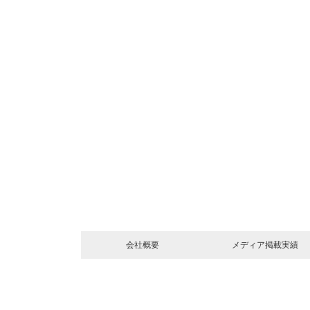
会社概要
メディア掲載実績