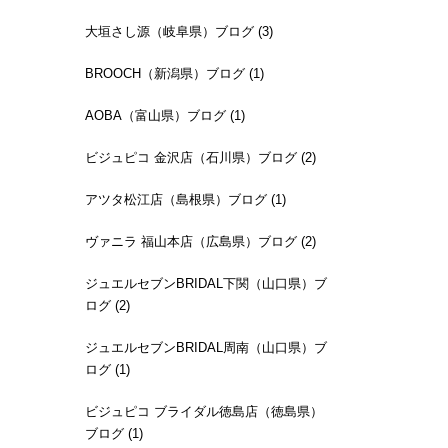
大垣さし源（岐阜県）ブログ (3)
BROOCH（新潟県）ブログ (1)
AOBA（富山県）ブログ (1)
ビジュピコ 金沢店（石川県）ブログ (2)
アツタ松江店（島根県）ブログ (1)
ヴァニラ 福山本店（広島県）ブログ (2)
ジュエルセブンBRIDAL下関（山口県）ブ
ログ (2)
ジュエルセブンBRIDAL周南（山口県）ブ
ログ (1)
ビジュピコ ブライダル徳島店（徳島県）
ブログ (1)