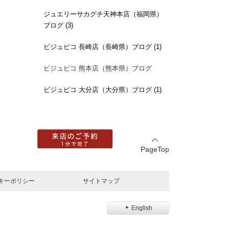
ジュエリーサカグチ天神本店（福岡県）
ブログ (3)
ビジュピコ 長崎店（長崎県）ブログ (1)
ビジュピコ 熊本店（熊本県）ブログ
ビジュピコ 大分店（大分県）ブログ (1)
PageTop
キーポリシー
サイトマップ
English