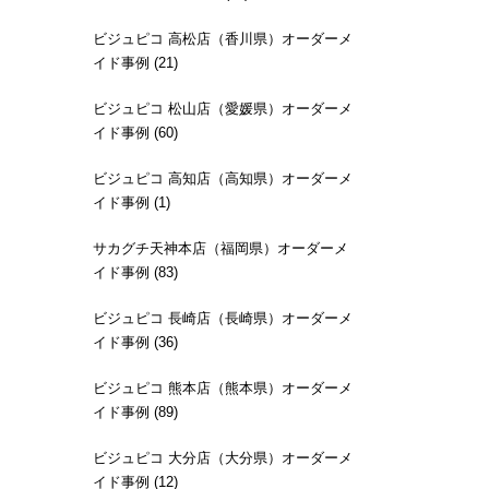
ビジュピコ 高松店（香川県）オーダーメ
イド事例 (21)
ビジュピコ 松山店（愛媛県）オーダーメ
イド事例 (60)
ビジュピコ 高知店（高知県）オーダーメ
イド事例 (1)
サカグチ天神本店（福岡県）オーダーメ
イド事例 (83)
ビジュピコ 長崎店（長崎県）オーダーメ
イド事例 (36)
ビジュピコ 熊本店（熊本県）オーダーメ
イド事例 (89)
ビジュピコ 大分店（大分県）オーダーメ
イド事例 (12)