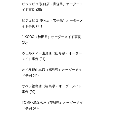
ビジュピコ 弘前店（青森県）オーダーメ
イド事例 (28)
ビジュピコ 盛岡店（岩手県）オーダーメ
イド事例 (11)
JIKODO（秋田県）オーダーメイド事例
(30)
ヴェルティー山形店（山形県）オーダー
メイド事例 (21)
オペラ郡山本店（福島県）オーダーメイ
ド事例 (44)
オペラ福島店（福島県）オーダーメイド
事例 (20)
TOMPKINS水戸（茨城県）オーダーメイ
ド事例 (93)