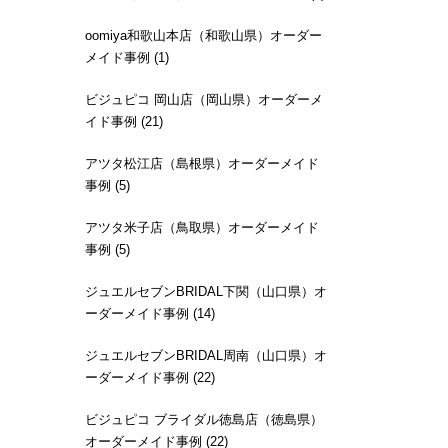
oomiya和歌山本店（和歌山県）オーダー
メイド事例 (1)
ビジュピコ 岡山店（岡山県）オーダーメ
イド事例 (21)
アツタ松江店（島根県）オーダーメイド
事例 (5)
アツタ米子店（鳥取県）オーダーメイド
事例 (5)
ジュエルセブンBRIDAL下関（山口県）オ
ーダーメイド事例 (14)
ジュエルセブンBRIDAL周南（山口県）オ
ーダーメイド事例 (22)
ビジュピコ ブライダル徳島店（徳島県）
オーダーメイド事例 (22)