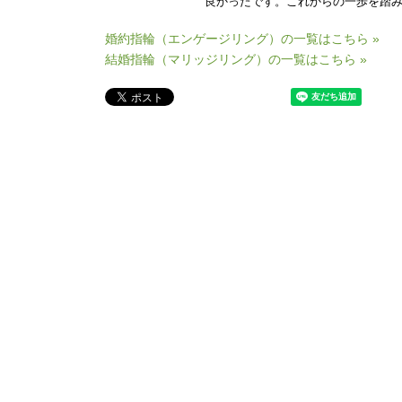
良かったです。これからの一歩を踏
婚約指輪（エンゲージリング）の一覧はこちら »
結婚指輪（マリッジリング）の一覧はこちら »