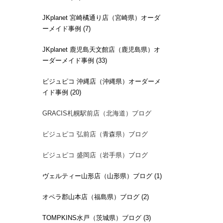
JKplanet 宮崎橘通り店（宮崎県）オーダ
ーメイド事例 (7)
JKplanet 鹿児島天文館店（鹿児島県）オ
ーダーメイド事例 (33)
ビジュピコ 沖縄店（沖縄県）オーダーメ
イド事例 (20)
GRACIS札幌駅前店（北海道）ブログ
ビジュピコ 弘前店（青森県）ブログ
ビジュピコ 盛岡店（岩手県）ブログ
ヴェルティー山形店（山形県）ブログ (1)
オペラ郡山本店（福島県）ブログ (2)
TOMPKINS水戸（茨城県）ブログ (3)