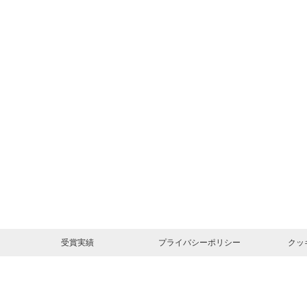
受賞実績
プライバシーポリシー
クッ