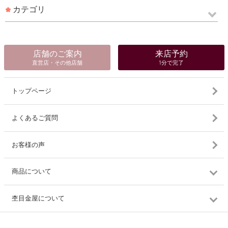
カテゴリ
店舗のご案内
来店予約
直営店・その他店舗
1分で完了
トップページ
よくあるご質問
お客様の声
商品について
杢目金屋について