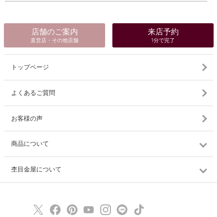
店舗のご案内
来店予約
直営店・その他店舗
1分で完了
トップページ
よくあるご質問
お客様の声
商品について
杢目金屋について