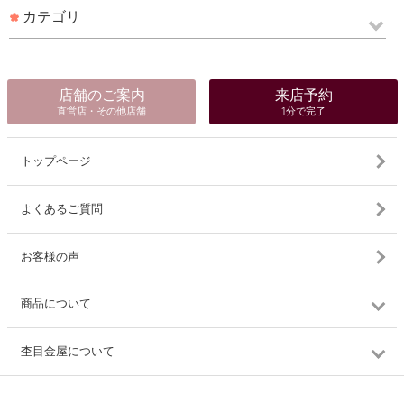
カテゴリ
店舗のご案内
来店予約
直営店・その他店舗
1分で完了
トップページ
よくあるご質問
お客様の声
商品について
杢目金屋について