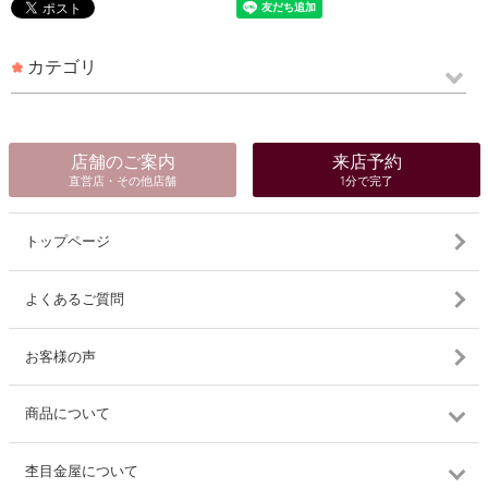
カテゴリ
店舗のご案内
来店予約
直営店・その他店舗
1分で完了
トップページ
よくあるご質問
お客様の声
商品について
杢目金屋について