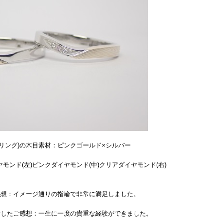
リング)の木目素材：ピンクゴールド×シルバー
モンド(左)ピンクダイヤモンド(中)クリアダイヤモンド(右)
感想：イメージ通りの指輪で非常に満足しました。
験したご感想：一生に一度の貴重な経験ができました。