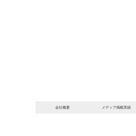
会社概要
メディア掲載実績