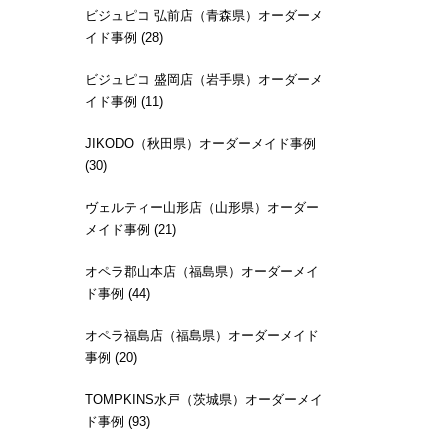
ビジュピコ 弘前店（青森県）オーダーメ
イド事例 (28)
ビジュピコ 盛岡店（岩手県）オーダーメ
イド事例 (11)
JIKODO（秋田県）オーダーメイド事例
(30)
ヴェルティー山形店（山形県）オーダー
メイド事例 (21)
オペラ郡山本店（福島県）オーダーメイ
ド事例 (44)
オペラ福島店（福島県）オーダーメイド
事例 (20)
TOMPKINS水戸（茨城県）オーダーメイ
ド事例 (93)