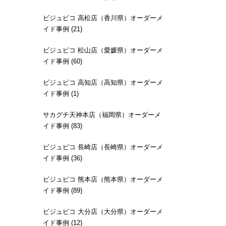
ビジュピコ 高松店（香川県）オーダーメ
イド事例 (21)
ビジュピコ 松山店（愛媛県）オーダーメ
イド事例 (60)
ビジュピコ 高知店（高知県）オーダーメ
イド事例 (1)
サカグチ天神本店（福岡県）オーダーメ
イド事例 (83)
ビジュピコ 長崎店（長崎県）オーダーメ
イド事例 (36)
ビジュピコ 熊本店（熊本県）オーダーメ
イド事例 (89)
ビジュピコ 大分店（大分県）オーダーメ
イド事例 (12)