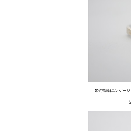
婚約指輪(エンゲージ