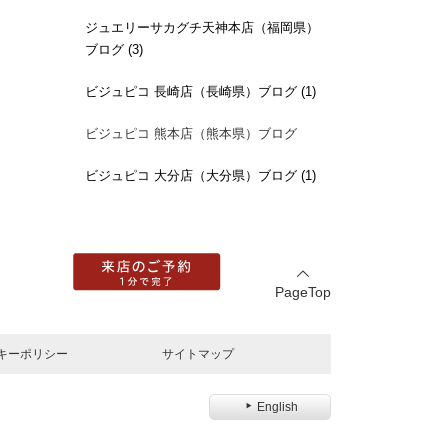
ジュエリーサカグチ天神本店（福岡県）
ブログ (3)
ビジュピコ 長崎店（長崎県）ブログ (1)
ビジュピコ 熊本店（熊本県）ブログ
ビジュピコ 大分店（大分県）ブログ (1)
PageTop
キーポリシー
サイトマップ
English