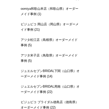
oomiya和歌山本店（和歌山県）オーダー
メイド事例 (1)
ビジュピコ 岡山店（岡山県）オーダーメ
イド事例 (21)
アツタ松江店（島根県）オーダーメイド
事例 (5)
アツタ米子店（鳥取県）オーダーメイド
事例 (5)
ジュエルセブンBRIDAL下関（山口県）オ
ーダーメイド事例 (14)
ジュエルセブンBRIDAL周南（山口県）オ
ーダーメイド事例 (22)
ビジュピコ ブライダル徳島店（徳島県）
オーダーメイド事例 (22)