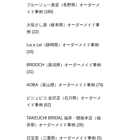
ブルージュ一真堂（長野県）オーダーメ
イド事例 (180)
大垣さし源（岐阜県）オーダーメイド事
例 (22)
Lui e Lei（静岡県）オーダーメイド事例
(10)
BROOCH（新潟県）オーダーメイド事例
(31)
AOBA（富山県）オーダーメイド事例 (74)
ビジュピコ 金沢店（石川県）オーダーメ
イド事例 (62)
TAKEUCHI BRIDAL 福井・開発本店（福
井県）オーダーメイド事例 (26)
日宝堂（三重県）オーダーメイド事例 (5)