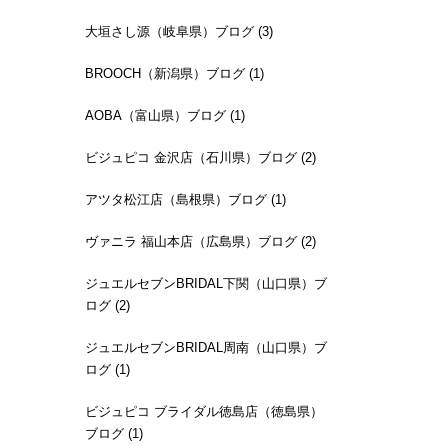
大垣さし源（岐阜県）ブログ (3)
BROOCH（新潟県）ブログ (1)
AOBA（富山県）ブログ (1)
ビジュピコ 金沢店（石川県）ブログ (2)
アツタ松江店（島根県）ブログ (1)
ヴァニラ 福山本店（広島県）ブログ (2)
ジュエルセブンBRIDAL下関（山口県）ブ
ログ (2)
ジュエルセブンBRIDAL周南（山口県）ブ
ログ (1)
ビジュピコ ブライダル徳島店（徳島県）
ブログ (1)