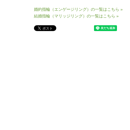
婚約指輪（エンゲージリング）の一覧はこちら »
結婚指輪（マリッジリング）の一覧はこちら »