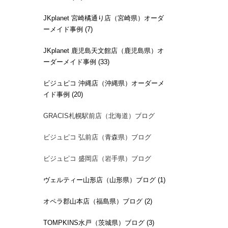
JKplanet 宮崎橘通り店（宮崎県）オーダ
ーメイド事例 (7)
JKplanet 鹿児島天文館店（鹿児島県）オ
ーダーメイド事例 (33)
ビジュピコ 沖縄店（沖縄県）オーダーメ
イド事例 (20)
GRACIS札幌駅前店（北海道）ブログ
ビジュピコ 弘前店（青森県）ブログ
ビジュピコ 盛岡店（岩手県）ブログ
ヴェルティー山形店（山形県）ブログ (1)
オペラ郡山本店（福島県）ブログ (2)
TOMPKINS水戸（茨城県）ブログ (3)