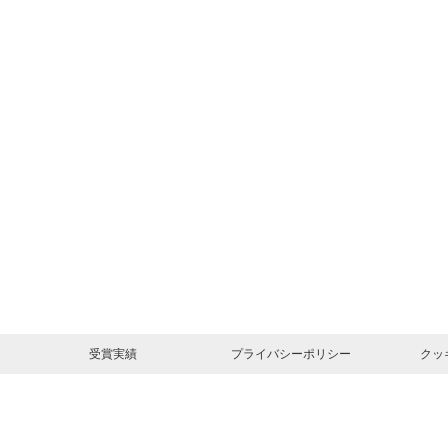
受賞実績
プライバシーポリシー
クッ