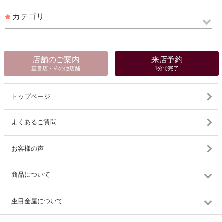
カテゴリ
店舗のご案内
来店予約
直営店・その他店舗
1分で完了
トップページ
よくあるご質問
お客様の声
商品について
杢目金屋について