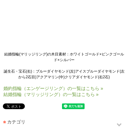
結婚指輪(マリッジリング)の木目素材：ホワイトゴールド×ピンクゴール
ド×シルバー
誕生石・宝石(右)：ブルーダイヤモンド(左)アイスブルーダイヤモンド(左
から2石目)アクアマリン(中)クリアダイヤモンド(右2石)
婚約指輪（エンゲージリング）の一覧はこちら »
結婚指輪（マリッジリング）の一覧はこちら »
カテゴリ