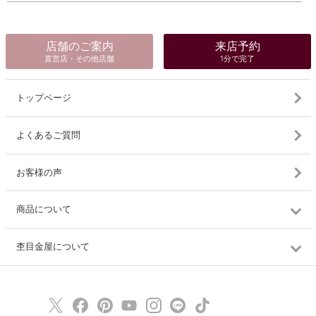
店舗のご案内
来店予約
直営店・その他店舗
1分で完了
トップページ
よくあるご質問
お客様の声
商品について
杢目金屋について