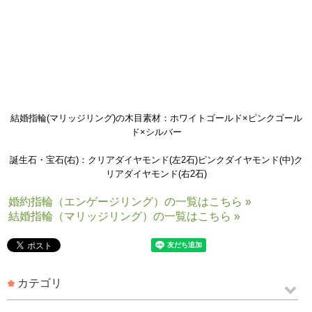
結婚指輪(マリッジリング)の木目素材：ホワイトゴールド×ピンクゴール
ド×シルバー
誕生石・宝石(右)：クリアダイヤモンド(左2石)ピンクダイヤモンド(中)ク
リアダイヤモンド(右2石)
婚約指輪（エンゲージリング）の一覧はこちら »
結婚指輪（マリッジリング）の一覧はこちら »
カテゴリ