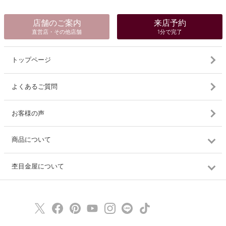
店舗のご案内
来店予約
直営店・その他店舗
1分で完了
トップページ
よくあるご質問
お客様の声
商品について
杢目金屋について