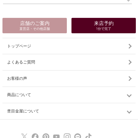
店舗のご案内
来店予約
直営店・その他店舗
1分で完了
トップページ
よくあるご質問
お客様の声
商品について
杢目金屋について