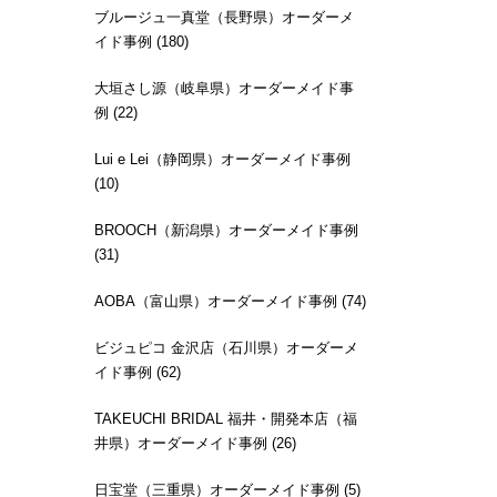
ブルージュ一真堂（長野県）オーダーメ
イド事例 (180)
大垣さし源（岐阜県）オーダーメイド事
例 (22)
Lui e Lei（静岡県）オーダーメイド事例
(10)
BROOCH（新潟県）オーダーメイド事例
(31)
AOBA（富山県）オーダーメイド事例 (74)
ビジュピコ 金沢店（石川県）オーダーメ
イド事例 (62)
TAKEUCHI BRIDAL 福井・開発本店（福
井県）オーダーメイド事例 (26)
日宝堂（三重県）オーダーメイド事例 (5)