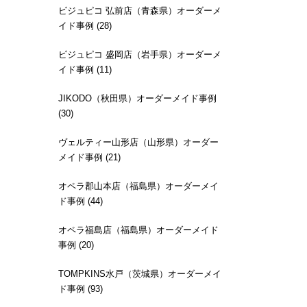
ビジュピコ 弘前店（青森県）オーダーメ
イド事例 (28)
ビジュピコ 盛岡店（岩手県）オーダーメ
イド事例 (11)
JIKODO（秋田県）オーダーメイド事例
(30)
ヴェルティー山形店（山形県）オーダー
メイド事例 (21)
オペラ郡山本店（福島県）オーダーメイ
ド事例 (44)
オペラ福島店（福島県）オーダーメイド
事例 (20)
TOMPKINS水戸（茨城県）オーダーメイ
ド事例 (93)