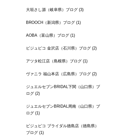
大垣さし源（岐阜県）ブログ (3)
BROOCH（新潟県）ブログ (1)
AOBA（富山県）ブログ (1)
ビジュピコ 金沢店（石川県）ブログ (2)
アツタ松江店（島根県）ブログ (1)
ヴァニラ 福山本店（広島県）ブログ (2)
ジュエルセブンBRIDAL下関（山口県）ブ
ログ (2)
ジュエルセブンBRIDAL周南（山口県）ブ
ログ (1)
ビジュピコ ブライダル徳島店（徳島県）
ブログ (1)