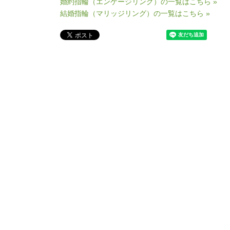
婚約指輪（エンゲージリング）の一覧はこちら »
結婚指輪（マリッジリング）の一覧はこちら »