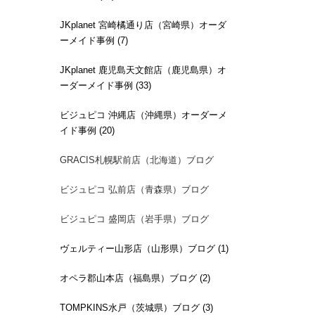
JKplanet 宮崎橘通り店（宮崎県）オーダ
ーメイド事例 (7)
JKplanet 鹿児島天文館店（鹿児島県）オ
ーダーメイド事例 (33)
ビジュピコ 沖縄店（沖縄県）オーダーメ
イド事例 (20)
GRACIS札幌駅前店（北海道）ブログ
ビジュピコ 弘前店（青森県）ブログ
ビジュピコ 盛岡店（岩手県）ブログ
ヴェルティー山形店（山形県）ブログ (1)
オペラ郡山本店（福島県）ブログ (2)
TOMPKINS水戸（茨城県）ブログ (3)