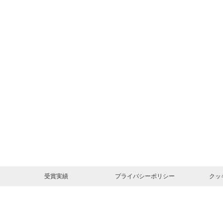
受賞実績
プライバシーポリシー
クッ