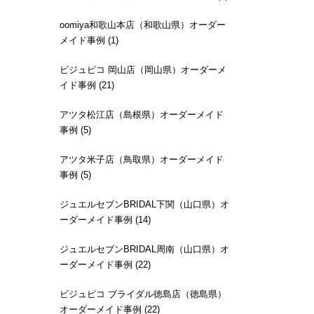
oomiya和歌山本店（和歌山県）オーダー
メイド事例 (1)
ビジュピコ 岡山店（岡山県）オーダーメ
イド事例 (21)
アツタ松江店（島根県）オーダーメイド
事例 (5)
アツタ米子店（鳥取県）オーダーメイド
事例 (5)
ジュエルセブンBRIDAL下関（山口県）オ
ーダーメイド事例 (14)
ジュエルセブンBRIDAL周南（山口県）オ
ーダーメイド事例 (22)
ビジュピコ ブライダル徳島店（徳島県）
オーダーメイド事例 (22)