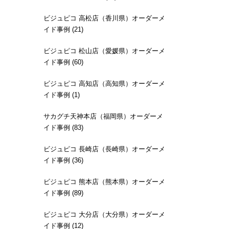
ビジュピコ 高松店（香川県）オーダーメ
イド事例 (21)
ビジュピコ 松山店（愛媛県）オーダーメ
イド事例 (60)
ビジュピコ 高知店（高知県）オーダーメ
イド事例 (1)
サカグチ天神本店（福岡県）オーダーメ
イド事例 (83)
ビジュピコ 長崎店（長崎県）オーダーメ
イド事例 (36)
ビジュピコ 熊本店（熊本県）オーダーメ
イド事例 (89)
ビジュピコ 大分店（大分県）オーダーメ
イド事例 (12)