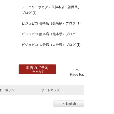
ジュエリーサカグチ天神本店（福岡県）
ブログ (3)
ビジュピコ 長崎店（長崎県）ブログ (1)
ビジュピコ 熊本店（熊本県）ブログ
ビジュピコ 大分店（大分県）ブログ (1)
PageTop
キーポリシー
サイトマップ
English