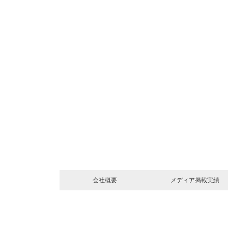
会社概要
メディア掲載実績