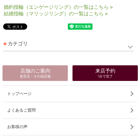
婚約指輪（エンゲージリング）の一覧はこちら »
結婚指輪（マリッジリング）の一覧はこちら »
カテゴリ
店舗のご案内
来店予約
直営店・その他店舗
1分で完了
トップページ
よくあるご質問
お客様の声