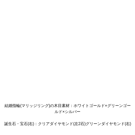
結婚指輪(マリッジリング)の木目素材：ホワイトゴールド×グリーンゴー
ルド×シルバー
誕生石・宝石(右)：クリアダイヤモンド(左2石)グリーンダイヤモンド(右)