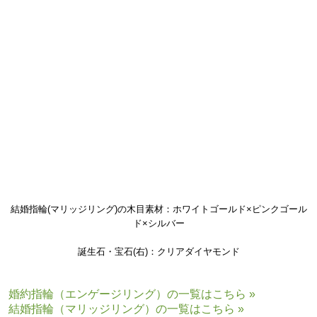
結婚指輪(マリッジリング)の木目素材：ホワイトゴールド×ピンクゴール
ド×シルバー
誕生石・宝石(右)：クリアダイヤモンド
婚約指輪（エンゲージリング）の一覧はこちら »
結婚指輪（マリッジリング）の一覧はこちら »