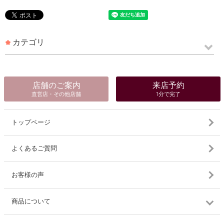
カテゴリ
店舗のご案内
来店予約
直営店・その他店舗
1分で完了
トップページ
よくあるご質問
お客様の声
商品について