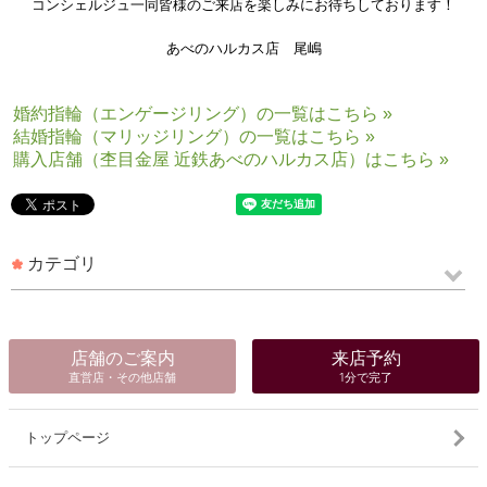
コンシェルジュ一同皆様のご来店を楽しみにお待ちしております！
あべのハルカス店 尾嶋
婚約指輪（エンゲージリング）の一覧はこちら »
結婚指輪（マリッジリング）の一覧はこちら »
購入店舗（杢目金屋 近鉄あべのハルカス店）はこちら »
カテゴリ
店舗のご案内
来店予約
直営店・その他店舗
1分で完了
トップページ