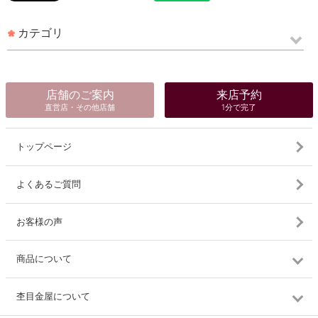
カテゴリ
店舗のご案内
来店予約
直営店・その他店舗
1分で完了
トップページ
よくあるご質問
お客様の声
商品について
杢目金屋について