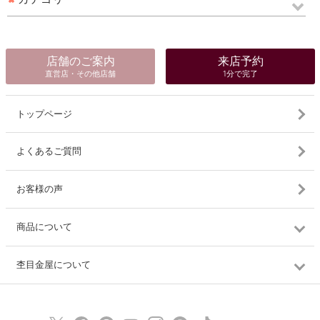
店舗のご案内
来店予約
直営店・その他店舗
1分で完了
トップページ
よくあるご質問
お客様の声
商品について
杢目金屋について