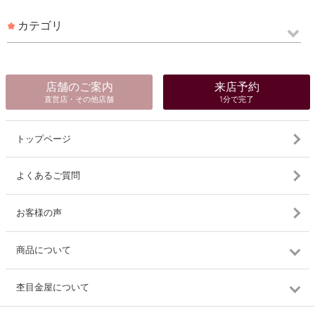
カテゴリ
店舗のご案内
来店予約
直営店・その他店舗
1分で完了
トップページ
よくあるご質問
お客様の声
商品について
杢目金屋について