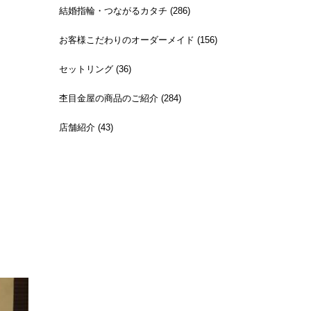
結婚指輪・つながるカタチ (286)
お客様こだわりのオーダーメイド (156)
セットリング (36)
杢目金屋の商品のご紹介 (284)
店舗紹介 (43)