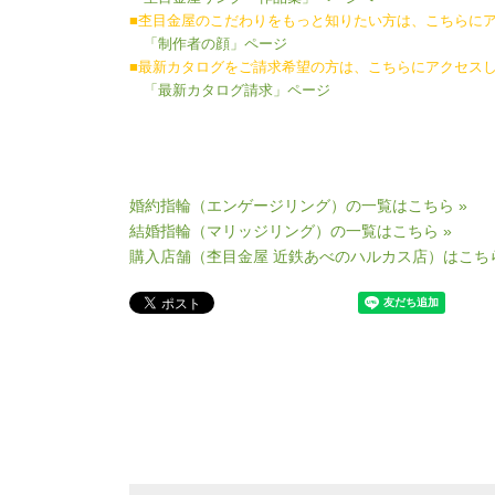
■杢目金屋のこだわりをもっと知りたい方は、こちらに
「制作者の顔」ページ
■最新カタログをご請求希望の方は、こちらにアクセス
「最新カタログ請求」ページ
婚約指輪（エンゲージリング）の一覧はこちら »
結婚指輪（マリッジリング）の一覧はこちら »
購入店舗（杢目金屋 近鉄あべのハルカス店）はこちら