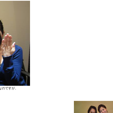
なのですが、