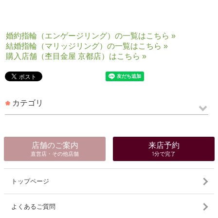
婚約指輪（エンゲージリング）の一覧はこちら »
結婚指輪（マリッジリング）の一覧はこちら »
購入店舗（杢目金屋 京都店）はこちら »
カテゴリ
店舗のご案内
来店予約
直営店・その他店舗
1分で完了
トップページ
よくあるご質問