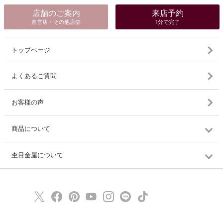
店舗のご案内
来店予約
直営店・その他店舗
1分で完了
トップページ
よくあるご質問
お客様の声
商品について
杢目金屋について