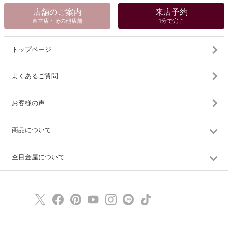
店舗のご案内
来店予約
直営店・その他店舗
1分で完了
トップページ
よくあるご質問
お客様の声
商品について
杢目金屋について