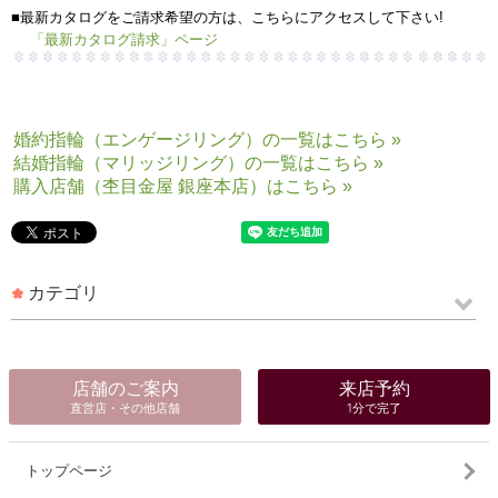
■最新カタログをご請求希望の方は、こちらにアクセスして下さい!
「最新カタログ請求」ページ
婚約指輪（エンゲージリング）の一覧はこちら »
結婚指輪（マリッジリング）の一覧はこちら »
購入店舗（杢目金屋 銀座本店）はこちら »
カテゴリ
店舗のご案内
来店予約
直営店・その他店舗
1分で完了
トップページ